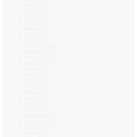
Mart 2021
Şubat 2021
Ocak 2021
Aralık 2020
Kasım 2020
Ekim 2020
Eylül 2020
Ağustos 2020
Temmuz 2020
Haziran 2020
Mayıs 2020
Nisan 2020
Mart 2020
Şubat 2020
Ocak 2020
Aralık 2019
Kasım 2019
Ekim 2019
Eylül 2019
Ağustos 2019
Temmuz 2019
Haziran 2019
Mayıs 2019