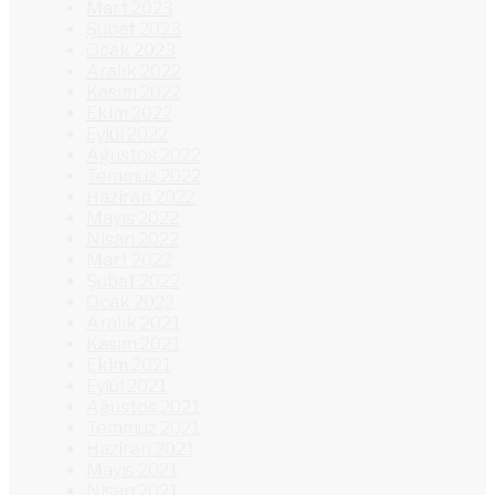
Mart 2023
Şubat 2023
Ocak 2023
Aralık 2022
Kasım 2022
Ekim 2022
Eylül 2022
Ağustos 2022
Temmuz 2022
Haziran 2022
Mayıs 2022
Nisan 2022
Mart 2022
Şubat 2022
Ocak 2022
Aralık 2021
Kasım 2021
Ekim 2021
Eylül 2021
Ağustos 2021
Temmuz 2021
Haziran 2021
Mayıs 2021
Nisan 2021