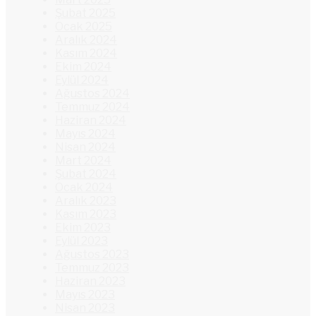
Şubat 2025
Ocak 2025
Aralık 2024
Kasım 2024
Ekim 2024
Eylül 2024
Ağustos 2024
Temmuz 2024
Haziran 2024
Mayıs 2024
Nisan 2024
Mart 2024
Şubat 2024
Ocak 2024
Aralık 2023
Kasım 2023
Ekim 2023
Eylül 2023
Ağustos 2023
Temmuz 2023
Haziran 2023
Mayıs 2023
Nisan 2023