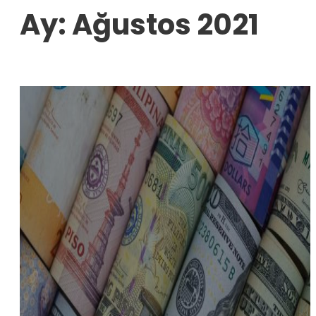
Ay:
Ağustos 2021