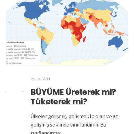
Eylül 30, 2014
BÜYÜME Üreterek mi?
Tüketerek mi?
Ülkeler gelişmiş, gelişmekte olan ve az
gelişmiş seklinde sınırlandırılır. Bu
sınıflandırma;