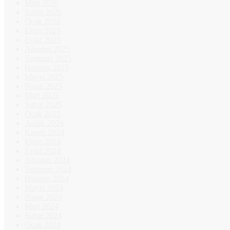
Mart 2026
Şubat 2026
Ocak 2026
Ekim 2025
Eylül 2025
Ağustos 2025
Temmuz 2025
Haziran 2025
Mayıs 2025
Nisan 2025
Mart 2025
Şubat 2025
Ocak 2025
Aralık 2024
Kasım 2024
Ekim 2024
Eylül 2024
Ağustos 2024
Temmuz 2024
Haziran 2024
Mayıs 2024
Nisan 2024
Mart 2024
Şubat 2024
Ocak 2024