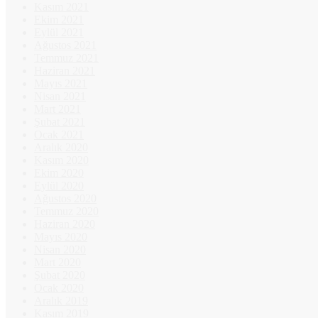
Kasım 2021
Ekim 2021
Eylül 2021
Ağustos 2021
Temmuz 2021
Haziran 2021
Mayıs 2021
Nisan 2021
Mart 2021
Şubat 2021
Ocak 2021
Aralık 2020
Kasım 2020
Ekim 2020
Eylül 2020
Ağustos 2020
Temmuz 2020
Haziran 2020
Mayıs 2020
Nisan 2020
Mart 2020
Şubat 2020
Ocak 2020
Aralık 2019
Kasım 2019