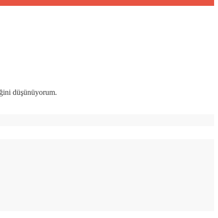
ceğini düşünüyorum.