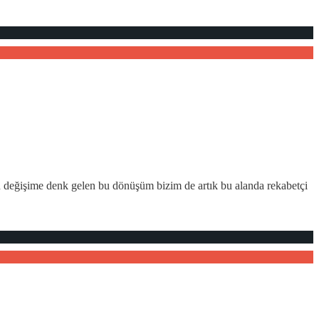
an değişime denk gelen bu dönüşüm bizim de artık bu alanda rekabetçi