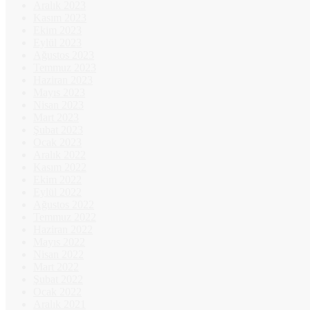
Aralık 2023
Kasım 2023
Ekim 2023
Eylül 2023
Ağustos 2023
Temmuz 2023
Haziran 2023
Mayıs 2023
Nisan 2023
Mart 2023
Şubat 2023
Ocak 2023
Aralık 2022
Kasım 2022
Ekim 2022
Eylül 2022
Ağustos 2022
Temmuz 2022
Haziran 2022
Mayıs 2022
Nisan 2022
Mart 2022
Şubat 2022
Ocak 2022
Aralık 2021