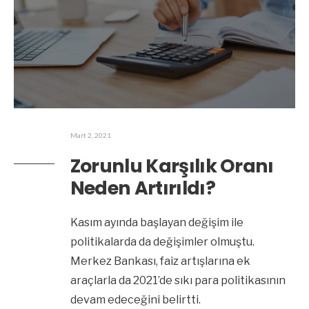
Mart 2, 2021
Zorunlu Karşılık Oranı
Neden Artırıldı?
Kasım ayında başlayan değişim ile
politikalarda da değişimler olmuştu.
Merkez Bankası, faiz artışlarına ek
araçlarla da 2021’de sıkı para politikasının
devam edeceğini belirtti.