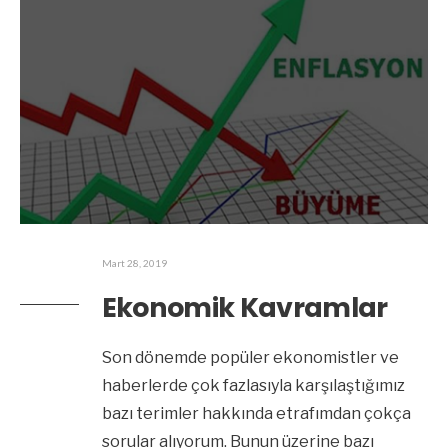
Mart 28, 2019
Ekonomik Kavramlar
Son dönemde popüler ekonomistler ve
haberlerde çok fazlasıyla karşılaştığımız
bazı terimler hakkında etrafımdan çokça
sorular alıyorum. Bunun üzerine bazı