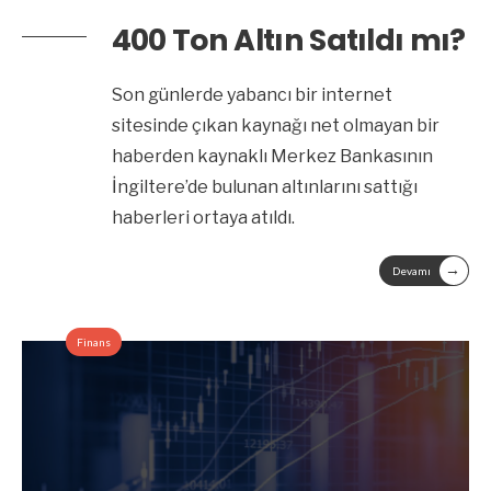
400 Ton Altın Satıldı mı?
Son günlerde yabancı bir internet
sitesinde çıkan kaynağı net olmayan bir
haberden kaynaklı Merkez Bankasının
İngiltere’de bulunan altınlarını sattığı
haberleri ortaya atıldı.
→
Devamı
Finans