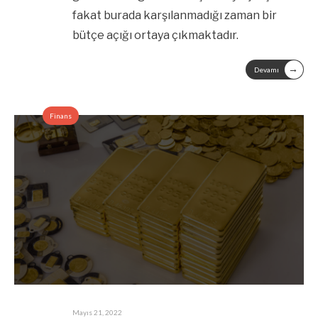
fakat burada karşılanmadığı zaman bir
bütçe açığı ortaya çıkmaktadır.
→
Devamı
Finans
Mayıs 21, 2022