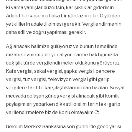
ki varsa yanlışlar düzeltsin, karışıklıklar giderilsin.
Adalet herkese mutlaka bir gün lazım olur. O yüzden
yetkililerin adaletli olması gerekir. Vergilendirmenin
daha adil ve doğru yapılması gerekir.
Ağlanacak halimize gülüyoruz ve bunun temelinde
mizahı sevmemiz de yer alıyor. Tarihe baktığımızda
değişik türde vergilendirmeler olduğunu görüyoruz.
Kafa vergisi, sakal vergisi, şapka vergisi, pencere
vergisi, tuz vergisi, televizyon vergisi gibi garip
vergilere tarihte karşılaştıklarımızdan bazıları. Sosyal
medyada dolaşan güneş vergisi alınacak gibi komik
paylaşımları yaparken dikkatli olalım tarihteki garip
verilendirmelere biz de konu olmayalım 🙂
Gelelim Merkez Bankasına son günlerde gece yarısı