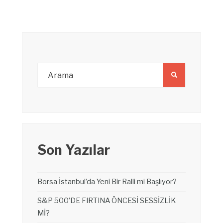
Son Yazılar
Borsa İstanbul’da Yeni Bir Ralli mi Başlıyor?
S&P 500’DE FIRTINA ÖNCESİ SESSİZLİK
Mİ?