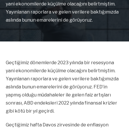
yani ekonomilerde küçülme olacağını belirtmiştim.
Yayınlanan raporlara ve gelen verilere baktığımızda
aslında bunun emarelerini de görüyoruz.
Geçtiğimiz dönemlerde 2023 yılında bir resesyona
yani ekonomilerde küçülme olacağını belirtmiştim.
Yayınlanan raporlara ve gelen verilere baktığımızda
aslında bunun emarelerini de görüyoruz. FED’in
yapmış olduğu müdahaleler ile gelen faiz artışları
sonrası, ABD endeksleri 2022 yılında finansal krizler
gibi kötü bir yıl geçirdi.
Geçtiğimiz hafta Davos zirvesinde de enflasyon