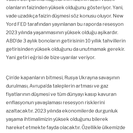
olanların faizinden yüksek olduğunu gösteriyor. Yani,
vade uzadıkça faizin düşmesi söz konusu oluyor. New
Yord FED tarafından yayınlanan bu raporda resesyon
2023 yılında yaşanmasının yüksek olduğu aşikardır.
ABD’de 3 aylık bonoların getirisinin 10 yıllık tahvillerin
getirisinden yüksek olduğunu da unutmamak gerekir.
Yani getiri eğrisi de bize uyarılar veriyor.
Çin’de kapanların bitmesi, Rusya Ukrayna savaşının
durulması, Avrupa’da taleplerin artması ve gaz
fiyatlarının düşmesi ve tüm dünyayı kasıp kavuran
enflasyonun yavaşlaması resesyon risklerini
azaltacaktır. 2023 yılında ekonomilerde durgunluk
yaşama ihtimalimizin yüksek olduğunu bilerek
hareket etmekte fayda olacaktır. Özellikle ülkemizde