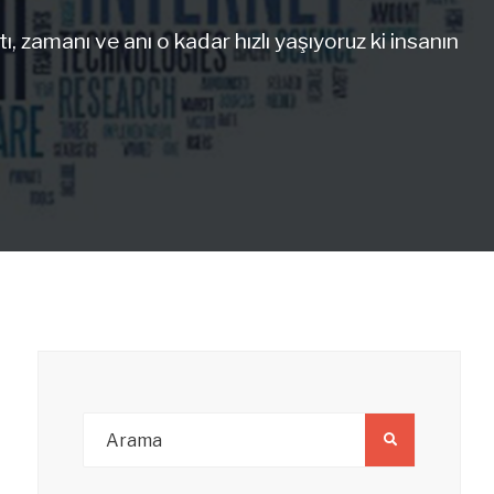
 zamanı ve anı o kadar hızlı yaşıyoruz ki insanın