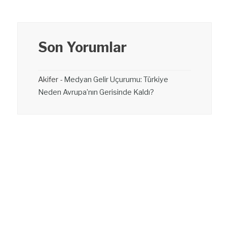
Son Yorumlar
Akifer
-
Medyan Gelir Uçurumu: Türkiye
Neden Avrupa’nın Gerisinde Kaldı?