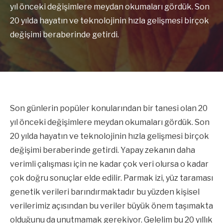
yıl önceki değişimlere meydan okumaları gördük. Son
20 yılda hayatın ve teknolojinin hızla gelişmesi birçok
değişimi beraberinde getirdi.
Son günlerin popüler konularından bir tanesi olan 20
yıl önceki değişimlere meydan okumaları gördük. Son
20 yılda hayatın ve teknolojinin hızla gelişmesi birçok
değişimi beraberinde getirdi. Yapay zekanın daha
verimli çalışması için ne kadar çok veri olursa o kadar
çok doğru sonuçlar elde edilir. Parmak izi, yüz taraması
genetik verileri barındırmaktadır bu yüzden kişisel
verilerimiz açısından bu veriler büyük önem taşımakta
olduğunu da unutmamak gerekiyor. Gelelim bu 20 yıllık