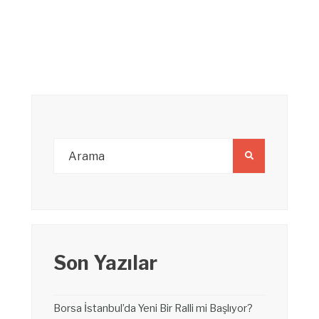
Son Yazılar
Borsa İstanbul’da Yeni Bir Ralli mi Başlıyor?