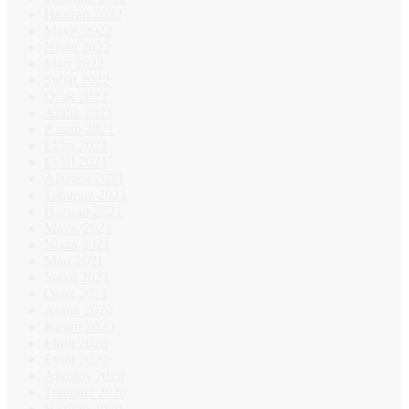
Haziran 2022
Mayıs 2022
Nisan 2022
Mart 2022
Şubat 2022
Ocak 2022
Aralık 2021
Kasım 2021
Ekim 2021
Eylül 2021
Ağustos 2021
Temmuz 2021
Haziran 2021
Mayıs 2021
Nisan 2021
Mart 2021
Şubat 2021
Ocak 2021
Aralık 2020
Kasım 2020
Ekim 2020
Eylül 2020
Ağustos 2020
Temmuz 2020
Haziran 2020