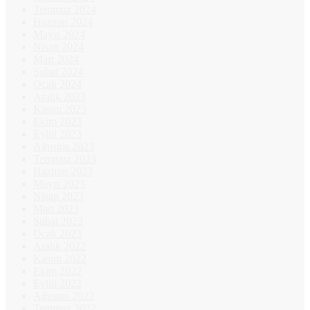
Temmuz 2024
Haziran 2024
Mayıs 2024
Nisan 2024
Mart 2024
Şubat 2024
Ocak 2024
Aralık 2023
Kasım 2023
Ekim 2023
Eylül 2023
Ağustos 2023
Temmuz 2023
Haziran 2023
Mayıs 2023
Nisan 2023
Mart 2023
Şubat 2023
Ocak 2023
Aralık 2022
Kasım 2022
Ekim 2022
Eylül 2022
Ağustos 2022
Temmuz 2022