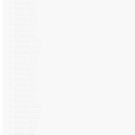
Mart 2024
Şubat 2024
Ocak 2024
Aralık 2023
Kasım 2023
Ekim 2023
Eylül 2023
Ağustos 2023
Temmuz 2023
Haziran 2023
Mayıs 2023
Nisan 2023
Mart 2023
Şubat 2023
Ocak 2023
Aralık 2022
Kasım 2022
Ekim 2022
Eylül 2022
Ağustos 2022
Temmuz 2022
Haziran 2022
Mayıs 2022
Nisan 2022
Mart 2022