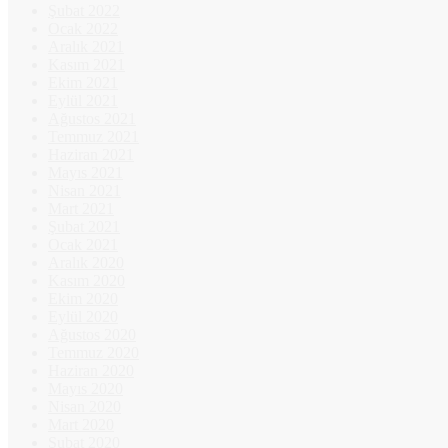
Şubat 2022
Ocak 2022
Aralık 2021
Kasım 2021
Ekim 2021
Eylül 2021
Ağustos 2021
Temmuz 2021
Haziran 2021
Mayıs 2021
Nisan 2021
Mart 2021
Şubat 2021
Ocak 2021
Aralık 2020
Kasım 2020
Ekim 2020
Eylül 2020
Ağustos 2020
Temmuz 2020
Haziran 2020
Mayıs 2020
Nisan 2020
Mart 2020
Şubat 2020