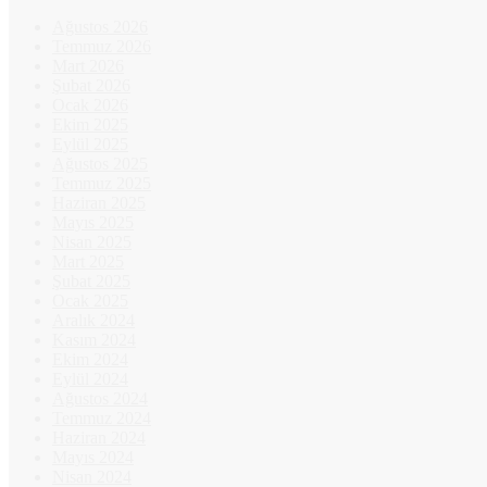
Ağustos 2026
Temmuz 2026
Mart 2026
Şubat 2026
Ocak 2026
Ekim 2025
Eylül 2025
Ağustos 2025
Temmuz 2025
Haziran 2025
Mayıs 2025
Nisan 2025
Mart 2025
Şubat 2025
Ocak 2025
Aralık 2024
Kasım 2024
Ekim 2024
Eylül 2024
Ağustos 2024
Temmuz 2024
Haziran 2024
Mayıs 2024
Nisan 2024