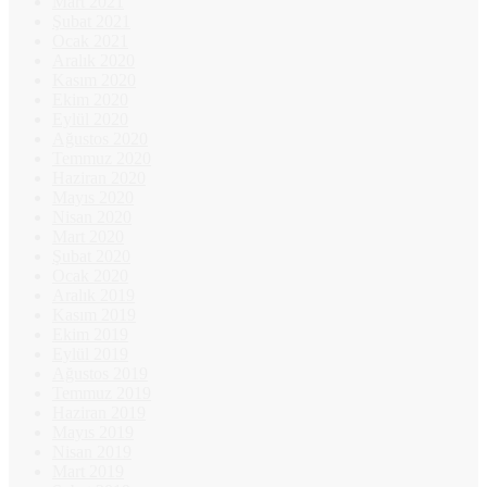
Mart 2021
Şubat 2021
Ocak 2021
Aralık 2020
Kasım 2020
Ekim 2020
Eylül 2020
Ağustos 2020
Temmuz 2020
Haziran 2020
Mayıs 2020
Nisan 2020
Mart 2020
Şubat 2020
Ocak 2020
Aralık 2019
Kasım 2019
Ekim 2019
Eylül 2019
Ağustos 2019
Temmuz 2019
Haziran 2019
Mayıs 2019
Nisan 2019
Mart 2019