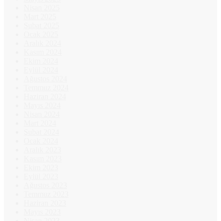
Nisan 2025
Mart 2025
Şubat 2025
Ocak 2025
Aralık 2024
Kasım 2024
Ekim 2024
Eylül 2024
Ağustos 2024
Temmuz 2024
Haziran 2024
Mayıs 2024
Nisan 2024
Mart 2024
Şubat 2024
Ocak 2024
Aralık 2023
Kasım 2023
Ekim 2023
Eylül 2023
Ağustos 2023
Temmuz 2023
Haziran 2023
Mayıs 2023
Nisan 2023