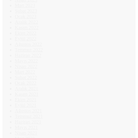
Mart 2023
Şubat 2023
Ocak 2023
Aralık 2022
Kasım 2022
Ekim 2022
Eylül 2022
Ağustos 2022
Temmuz 2022
Haziran 2022
Mayıs 2022
Nisan 2022
Mart 2022
Şubat 2022
Ocak 2022
Aralık 2021
Kasım 2021
Ekim 2021
Eylül 2021
Ağustos 2021
Temmuz 2021
Haziran 2021
Mayıs 2021
Nisan 2021