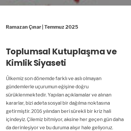
Ramazan Çınar | Temmuz 2025
Toplumsal Kutuplaşma ve
Kimlik Siyaseti
Ülkemiz son dönemde farklı ve aslı olmayan
gündemlerle uçurumun eğişine doğru
sürüklenmektedir. Yapılan açıklamalar ve alınan
kararlar, bizi adeta sosyal bir dağılma noktasına
getirmiştir. 2016 yılından beri sürekli bir kriz hali
içindeyiz. Çilemiz bitmiyor, aksine her geçen gün daha
da derinleşiyor ve bu duruma alışır hale geliyoruz.