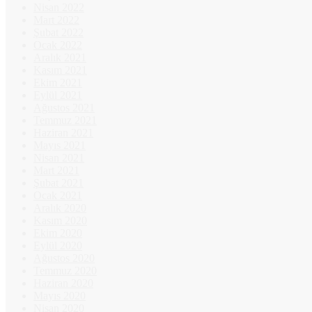
Nisan 2022
Mart 2022
Şubat 2022
Ocak 2022
Aralık 2021
Kasım 2021
Ekim 2021
Eylül 2021
Ağustos 2021
Temmuz 2021
Haziran 2021
Mayıs 2021
Nisan 2021
Mart 2021
Şubat 2021
Ocak 2021
Aralık 2020
Kasım 2020
Ekim 2020
Eylül 2020
Ağustos 2020
Temmuz 2020
Haziran 2020
Mayıs 2020
Nisan 2020