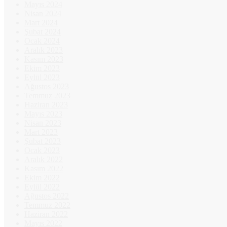
Mayıs 2024
Nisan 2024
Mart 2024
Şubat 2024
Ocak 2024
Aralık 2023
Kasım 2023
Ekim 2023
Eylül 2023
Ağustos 2023
Temmuz 2023
Haziran 2023
Mayıs 2023
Nisan 2023
Mart 2023
Şubat 2023
Ocak 2023
Aralık 2022
Kasım 2022
Ekim 2022
Eylül 2022
Ağustos 2022
Temmuz 2022
Haziran 2022
Mayıs 2022