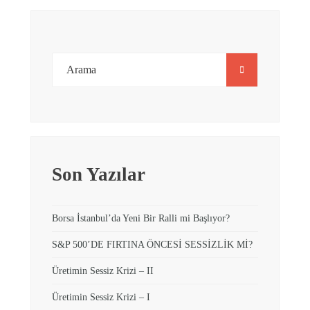
Son Yazılar
Borsa İstanbul’da Yeni Bir Ralli mi Başlıyor?
S&P 500’DE FIRTINA ÖNCESİ SESSİZLİK Mİ?
Üretimin Sessiz Krizi – II
Üretimin Sessiz Krizi – I