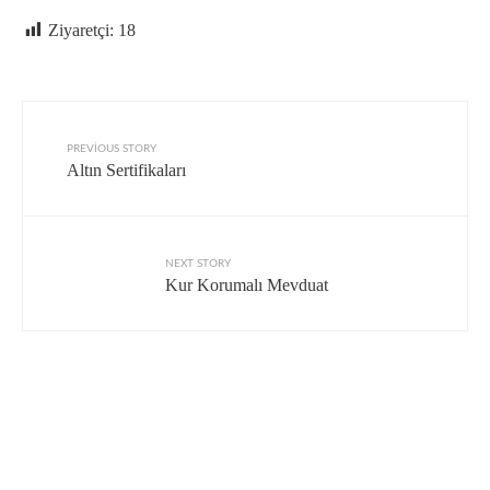
Ziyaretçi:
18
PREVIOUS STORY
Altın Sertifikaları
NEXT STORY
Kur Korumalı Mevduat