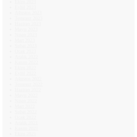
Ekim 2023
Eylül 2023
Ağustos 2023
Temmuz 2023
Haziran 2023
Mayıs 2023
Nisan 2023
Mart 2023
Şubat 2023
Ocak 2023
Aralık 2022
Kasım 2022
Ekim 2022
Eylül 2022
Ağustos 2022
Temmuz 2022
Haziran 2022
Mayıs 2022
Nisan 2022
Mart 2022
Şubat 2022
Ocak 2022
Aralık 2021
Kasım 2021
Ekim 2021