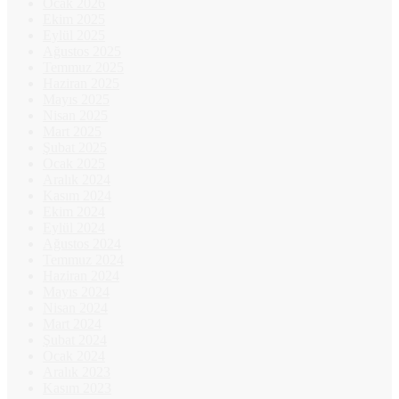
Ocak 2026
Ekim 2025
Eylül 2025
Ağustos 2025
Temmuz 2025
Haziran 2025
Mayıs 2025
Nisan 2025
Mart 2025
Şubat 2025
Ocak 2025
Aralık 2024
Kasım 2024
Ekim 2024
Eylül 2024
Ağustos 2024
Temmuz 2024
Haziran 2024
Mayıs 2024
Nisan 2024
Mart 2024
Şubat 2024
Ocak 2024
Aralık 2023
Kasım 2023