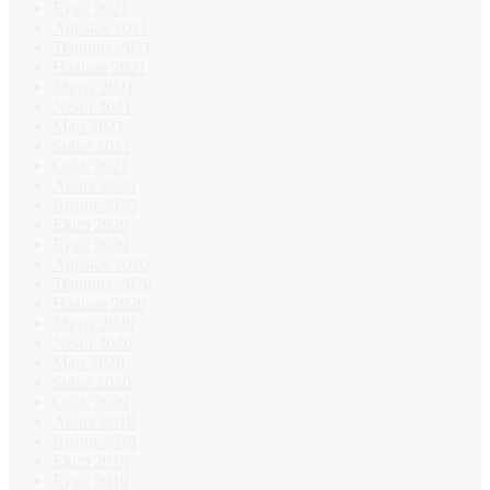
Eylül 2021
Ağustos 2021
Temmuz 2021
Haziran 2021
Mayıs 2021
Nisan 2021
Mart 2021
Şubat 2021
Ocak 2021
Aralık 2020
Kasım 2020
Ekim 2020
Eylül 2020
Ağustos 2020
Temmuz 2020
Haziran 2020
Mayıs 2020
Nisan 2020
Mart 2020
Şubat 2020
Ocak 2020
Aralık 2019
Kasım 2019
Ekim 2019
Eylül 2019