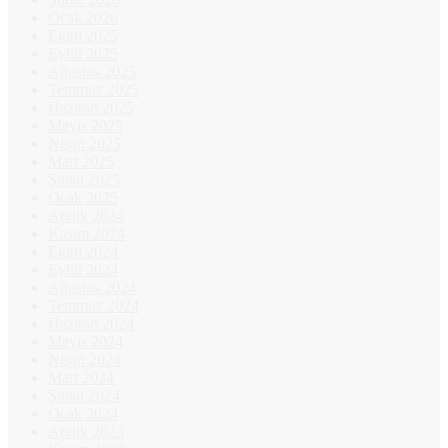
Ocak 2026
Ekim 2025
Eylül 2025
Ağustos 2025
Temmuz 2025
Haziran 2025
Mayıs 2025
Nisan 2025
Mart 2025
Şubat 2025
Ocak 2025
Aralık 2024
Kasım 2024
Ekim 2024
Eylül 2024
Ağustos 2024
Temmuz 2024
Haziran 2024
Mayıs 2024
Nisan 2024
Mart 2024
Şubat 2024
Ocak 2024
Aralık 2023