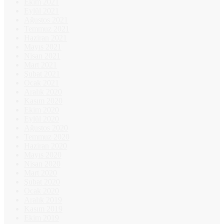
Ekim 2021
Eylül 2021
Ağustos 2021
Temmuz 2021
Haziran 2021
Mayıs 2021
Nisan 2021
Mart 2021
Şubat 2021
Ocak 2021
Aralık 2020
Kasım 2020
Ekim 2020
Eylül 2020
Ağustos 2020
Temmuz 2020
Haziran 2020
Mayıs 2020
Nisan 2020
Mart 2020
Şubat 2020
Ocak 2020
Aralık 2019
Kasım 2019
Ekim 2019