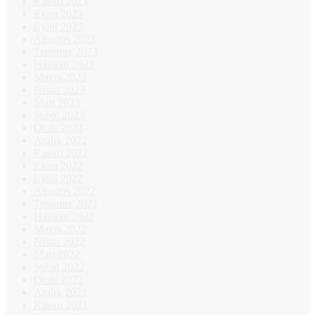
Kasım 2023
Ekim 2023
Eylül 2023
Ağustos 2023
Temmuz 2023
Haziran 2023
Mayıs 2023
Nisan 2023
Mart 2023
Şubat 2023
Ocak 2023
Aralık 2022
Kasım 2022
Ekim 2022
Eylül 2022
Ağustos 2022
Temmuz 2022
Haziran 2022
Mayıs 2022
Nisan 2022
Mart 2022
Şubat 2022
Ocak 2022
Aralık 2021
Kasım 2021