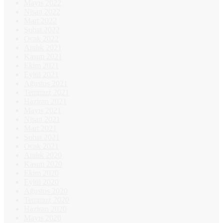
Mayıs 2022
Nisan 2022
Mart 2022
Şubat 2022
Ocak 2022
Aralık 2021
Kasım 2021
Ekim 2021
Eylül 2021
Ağustos 2021
Temmuz 2021
Haziran 2021
Mayıs 2021
Nisan 2021
Mart 2021
Şubat 2021
Ocak 2021
Aralık 2020
Kasım 2020
Ekim 2020
Eylül 2020
Ağustos 2020
Temmuz 2020
Haziran 2020
Mayıs 2020