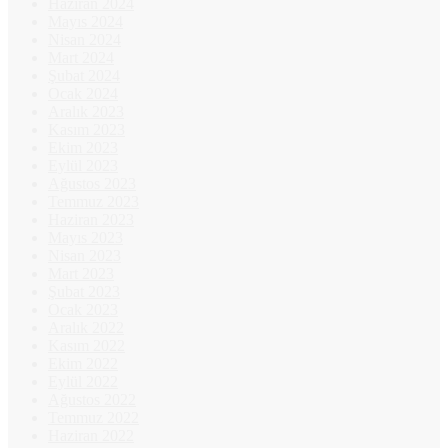
Haziran 2024
Mayıs 2024
Nisan 2024
Mart 2024
Şubat 2024
Ocak 2024
Aralık 2023
Kasım 2023
Ekim 2023
Eylül 2023
Ağustos 2023
Temmuz 2023
Haziran 2023
Mayıs 2023
Nisan 2023
Mart 2023
Şubat 2023
Ocak 2023
Aralık 2022
Kasım 2022
Ekim 2022
Eylül 2022
Ağustos 2022
Temmuz 2022
Haziran 2022