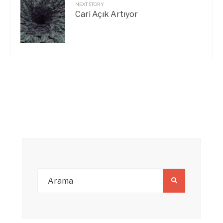
NEXT STORY
Cari Açık Artıyor