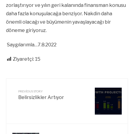
zorlaştırıyor ve yılın geri kalanında finansman konusu
daha fazla konuşulacağa benziyor. Nakdin daha
önemli olacağı ve büyümenin yavaşlayacağı bir
döneme giriyoruz.
Saygılarımla…7.8.2022
Ziyaretçi:
15
PREVIOUS STORY
Belirsizlikler Artıyor